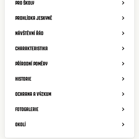
PRO ŠKOLY
PROHLÍDKA JESKYNĚ
NÁVŠTĚVNÍ ŘÁD
CHARAKTERISTIKA
PŘÍRODNÍ POMĚRY
HISTORIE
OCHRANA A VÝZKUM
FOTOGALERIE
OKOLÍ