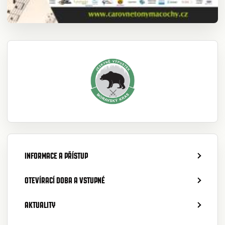
INFORMACE A PŘÍSTUP
OTEVÍRACÍ DOBA A VSTUPNÉ
AKTUALITY