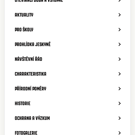
AKTUALITY
PRO ŠKOLY
PROHLÍDKA JESKYNĚ
NÁVŠTĚVNÍ ŘÁD
CHARAKTERISTIKA
PŘÍRODNÍ POMĚRY
HISTORIE
OCHRANA A VÝZKUM
FOTOGALERIE